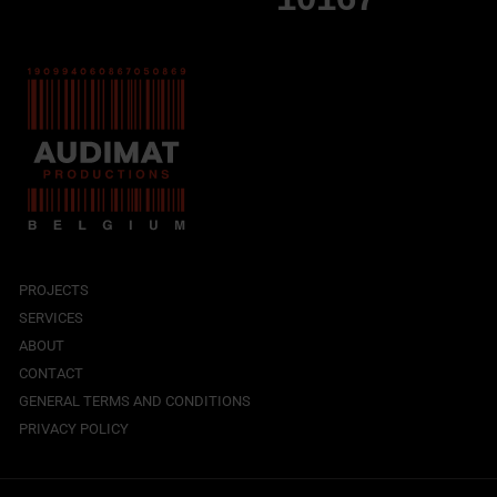
PROJECTS
SERVICES
ABOUT
CONTACT
GENERAL TERMS AND CONDITIONS
PRIVACY POLICY