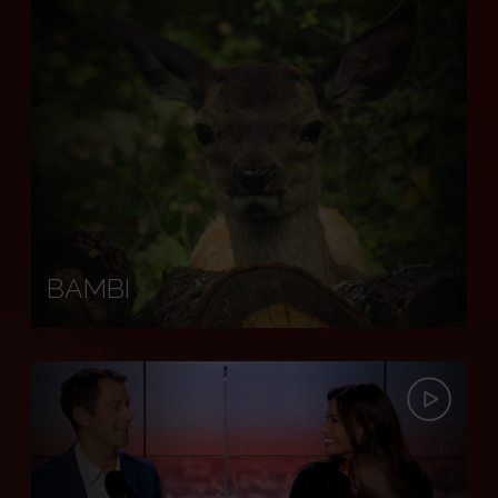
BAMBI