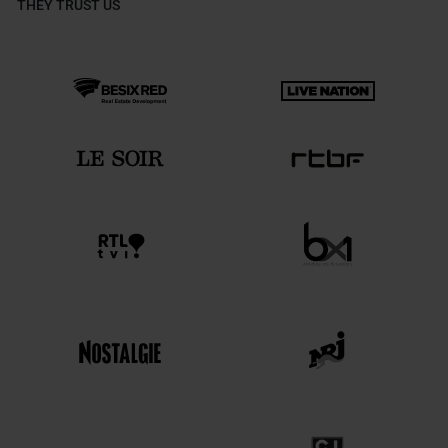
THEY TRUST US