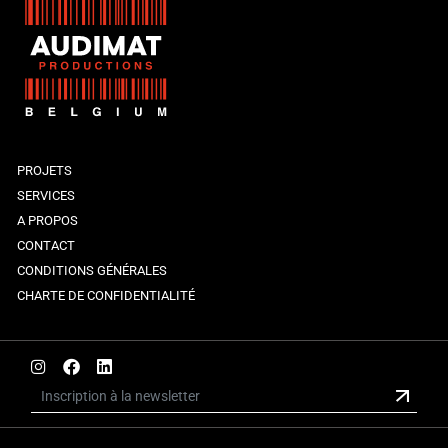
PROJETS
SERVICES
A PROPOS
CONTACT
CONDITIONS GÉNÉRALES
CHARTE DE CONFIDENTIALITÉ