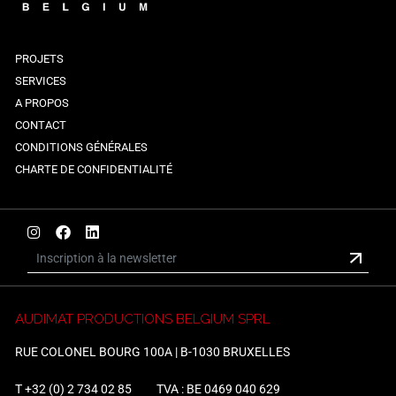
PROJETS
SERVICES
A PROPOS
CONTACT
CONDITIONS GÉNÉRALES
CHARTE DE CONFIDENTIALITÉ
AUDIMAT PRODUCTIONS BELGIUM SPRL
RUE COLONEL BOURG 100A | B-1030 BRUXELLES
T
+32 (0) 2 734 02 85
TVA : BE 0469 040 629